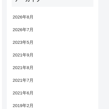
2026年8月
2026年7月
2023年5月
2021年9月
2021年8月
2021年7月
2021年6月
2019年2月