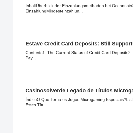
InhaltÜberblick der Einzahlungsmethoden bei OceanspinSch
EinzahlungMindesteinzahlun...
Estave Credit Card Deposits: Still Suppor
Contents1. The Current Status of Credit Card Deposits2.
Pay...
Casinosolverde Legado de Títulos Micro
ÍndiceO Que Torna os Jogos Microgaming Especiais?List
Estes Títu...