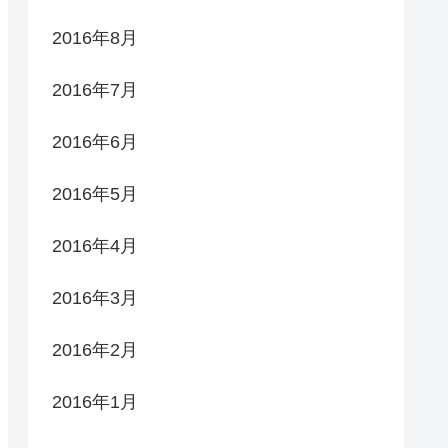
2016年8月
2016年7月
2016年6月
2016年5月
2016年4月
2016年3月
2016年2月
2016年1月